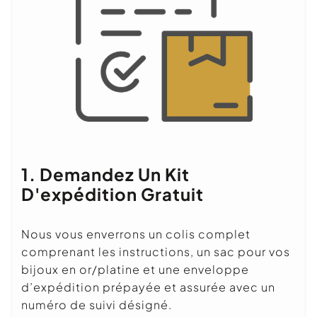
1. Demandez Un Kit
D'expédition Gratuit
Nous vous enverrons un colis complet
comprenant les instructions, un sac pour vos
bijoux en or/platine et une enveloppe
d’expédition prépayée et assurée avec un
numéro de suivi désigné.