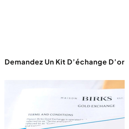
Demandez Un Kit D’échange D’or