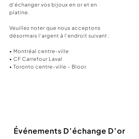
d’échanger vos bijoux en or et en
platine.
Veuillez noter que nous acceptons
désormais l'argent à l'endroit suivant :
• Montréal centre-ville
• CF Carrefour Laval
• Toronto centre-ville - Bloor
Événements D’échange D’or