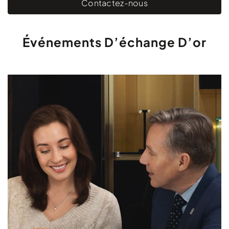
Contactez-nous
Événements D’échange D’or