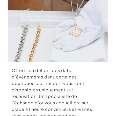
Offerts en dehors des dates
d’événements dans certaines
boutiques, ces rendez-vous sont
disponibles uniquement sur
réservation. Un spécialiste de
l’échange d’or vous accueillera sur
place à l’heure convenue. Les visites
sans rendez-vous ne sont pas