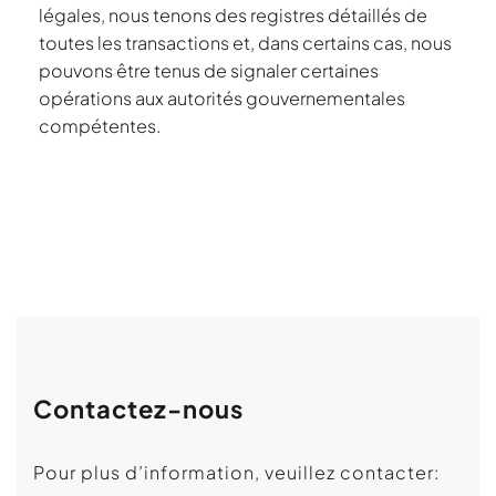
légales, nous tenons des registres détaillés de
toutes les transactions et, dans certains cas, nous
pouvons être tenus de signaler certaines
opérations aux autorités gouvernementales
compétentes.
Contactez-nous
Pour plus d’information, veuillez contacter: