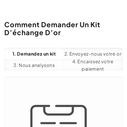
Comment Demander Un Kit
D’échange D’or
1. Demandez un kit
2. Envoyez-nous votre or
4. Encaissez votre
3. Nous analysons
paiement