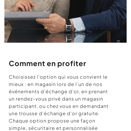
Comment en profiter
Choisissez l’option qui vous convient le
mieux : en magasin lors de l’un de nos
événements d’échange d’or, en prenant
un rendez-vous privé dans un magasin
participant, ou chez vous en demandant
une trousse d’échange d’or gratuite.
Chaque option propose une façon
simple, sécuritaire et personnalisée