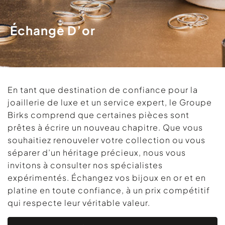
Échange D’or
En tant que destination de confiance pour la
joaillerie de luxe et un service expert, le Groupe
Birks comprend que certaines pièces sont
prêtes à écrire un nouveau chapitre. Que vous
souhaitiez renouveler votre collection ou vous
séparer d’un héritage précieux, nous vous
invitons à consulter nos spécialistes
expérimentés. Échangez vos bijoux en or et en
platine en toute confiance, à un prix compétitif
qui respecte leur véritable valeur.