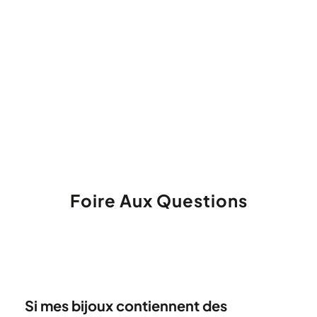
Foire Aux Questions
Si mes bijoux contiennent des