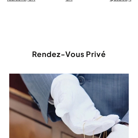
Rendez-Vous Privé