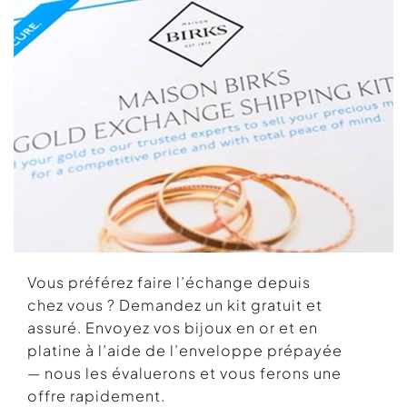
Vous préférez faire l’échange depuis
chez vous ? Demandez un kit gratuit et
assuré. Envoyez vos bijoux en or et en
platine à l’aide de l’enveloppe prépayée
— nous les évaluerons et vous ferons une
offre rapidement.